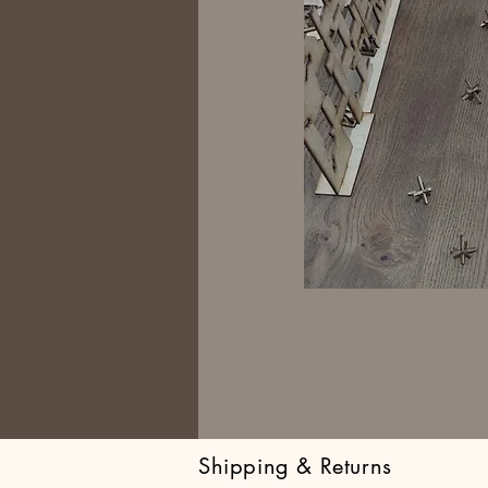
Shipping & Returns