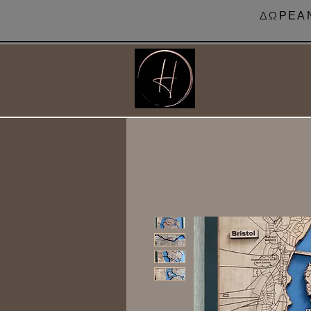
ΔΩΡΕΑΝ