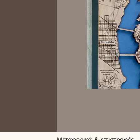
Μεταφορικά & επιστροφές