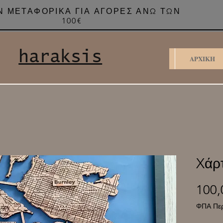
 ΜΕΤΑΦΟΡΙΚΑ ΓΙΑ ΑΓΟΡΕΣ ΑΝΩ ΤΩΝ
100€
haraksis
ΑΡΧΙΚΗ
Xάρ
100,
ΦΠΑ Περ